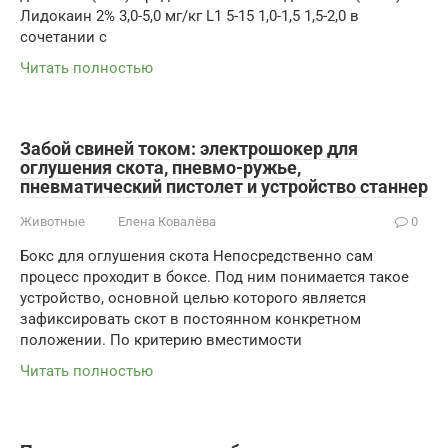
Лидокаин 2% 3,0-5,0 мг/кг L1 5-15 1,0-1,5 1,5-2,0 в
сочетании с
Читать полностью
Забой свиней током: электрошокер для
оглушения скота, пневмо-ружье,
пневматический пистолет и устройство станнер
Животные
Елена Ковалёва
0
Бокс для оглушения скота Непосредственно сам
процесс проходит в боксе. Под ним понимается такое
устройство, основной целью которого является
зафиксировать скот в постоянном конкретном
положении. По критерию вместимости
Читать полностью