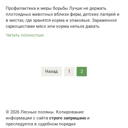
Профилактика и меры борьбы Лучше не держать
плотоядных животных вблизи ферм, детских лагерей и
в местах, где хранятся корма и злаковые. Зараженное
саркоцистами мясо или корма нельзя давать
Читать полностью
Пагинация
Назад
1
2
записей
© 2026 Лесные поляны. Копирование
информации с сайта
строго запрещено
и
преследуется в судебном порядке