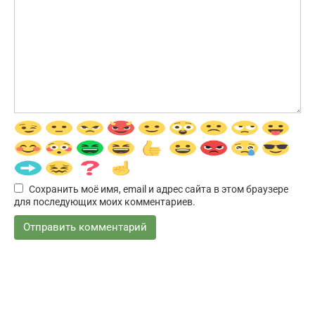
Сохранить моё имя, email и адрес сайта в этом браузере
для последующих моих комментариев.