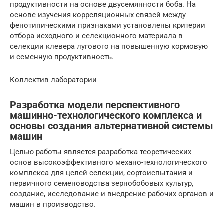
продуктивности на основе двусемянности боба. На
основе изучения корреляционных связей между
фенотипическими признаками установлены критерии
отбора исходного и селекционного материала в
селекции клевера лугового на повышенную кормовую
и семенную продуктивность.
Коллектив лаборатории
Разработка модели перспективного
машинно-технологического комплекса и
основы создания альтернативной системы
машин
Целью работы является разработка теоретических
основ высокоэффективного механо-технологического
комплекса для целей селекции, сортоиспытания и
первичного семеноводства зернобобовых культур,
создание, исследование и внедрение рабочих органов и
машин в производство.