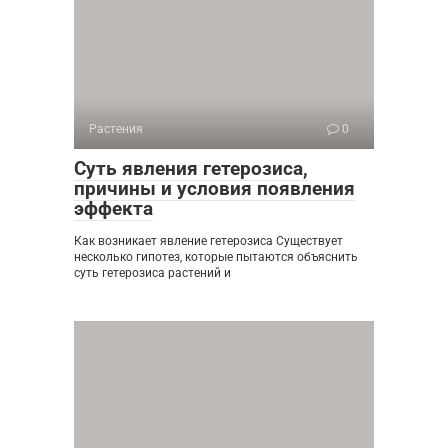
Растения
0
Суть явления гетерозиса,
причины и условия появления
эффекта
Как возникает явление гетерозиса Существует
несколько гипотез, которые пытаются объяснить
суть гетерозиса растений и