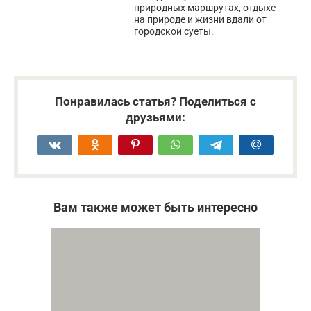
природных маршрутах, отдыхе
на природе и жизни вдали от
городской суеты.
Понравилась статья? Поделиться с
друзьями:
Вам также может быть интересно