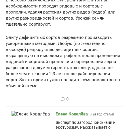
необходимости проводят видовые и сортовые
прополки, удаляя растения других видов (родов) или
других разновидностей и сортов. Урожай семян
тщательно сортируют.
Элиту дефицитных сортов разрешено производить
ускоренными методами. Любую (но желательно
высокую) репродукцию дефицитных сортов,
выращенную на высоком агрофоне, после проведения
видовой и сортовой прополки и сортирования зерна
разрешается документировать как элиту, однако не
более чем в течении 2-3 лет после районирования
сорта. За это время нужно наладить семеноводство по
обычной схеме.
0
Елена Ковалёва
/ автор статьи
Эксперт по загородной жизни и
экотуризму. Рассказывает о