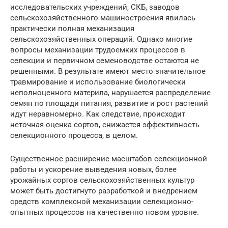
исследовательских учреждений, СКБ, заводов
сельскохозяйственного машиностроения явилась
практически полная механизация
сельскохозяйственных операций. Однако многие
вопросы механизации трудоемких процессов в
селекции и первичном семеноводстве остаются не
решенными. В результате имеют место значительное
травмирование и использование биологически
неполноценного материла, нарушается распределение
семян по площади питания, развитие и рост растений
идут неравномерно. Как следствие, происходит
неточная оценка сортов, снижается эффективность
селекционного процесса, в целом.
Существенное расширение масштабов селекционной
работы и ускорение выведения новых, более
урожайных сортов сельскохозяйственных культур
может быть достигнуто разработкой и внедрением
средств комплексной механизации селекционно-
опытных процессов на качественно новом уровне.