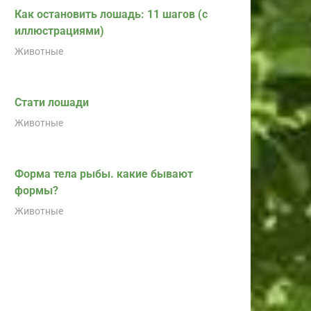
Как остановить лошадь: 11 шагов (с
иллюстрациями)
Животные
Стати лошади
Животные
Форма тела рыбы. какие бывают
формы?
Животные