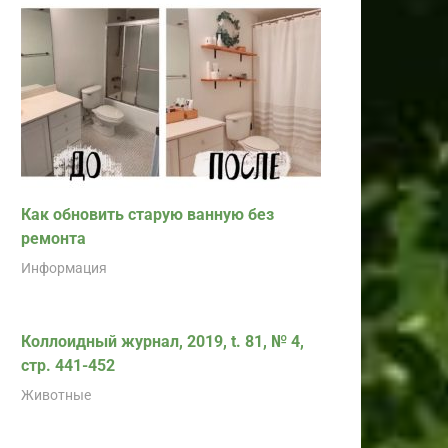
Как обновить старую ванную без
ремонта
Информация
Коллоидный журнал, 2019, t. 81, № 4,
стр. 441-452
Животные